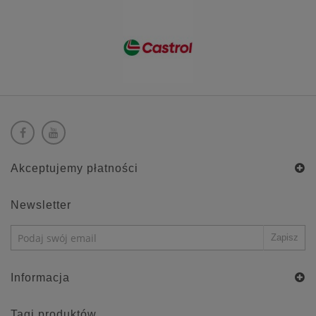
Akceptujemy płatności
Newsletter
Informacja
Tagi produktów