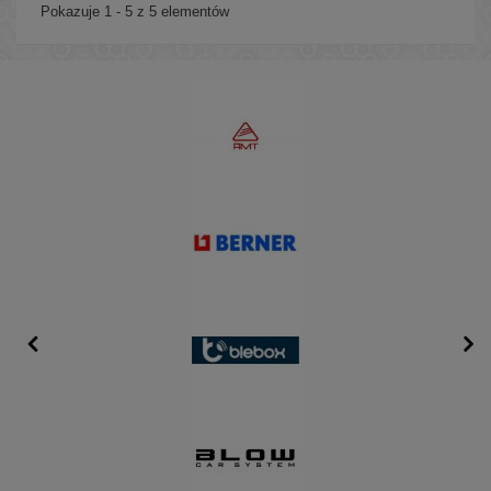
Pokazuje 1 - 5 z 5 elementów