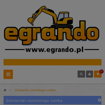
0
>
Sterowniki centralnego zamka
Sterowniki centralnego zamka