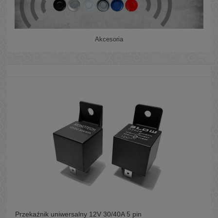
Akcesoria
Przekaźnik uniwersalny 12V 30/40A 5 pin