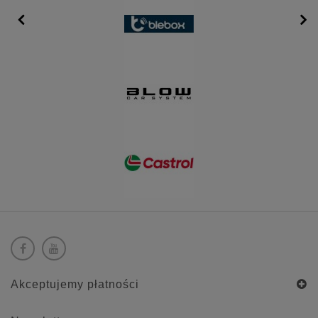
Akceptujemy płatności