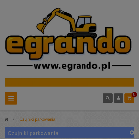
0
>
Czujniki parkowania
Czujniki parkowania