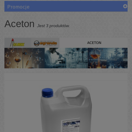
Promocje
Aceton
Jest 3 produktów.