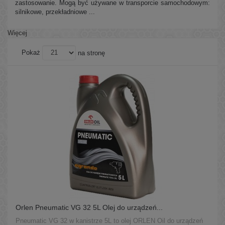
zastosowanie. Mogą być używane w transporcie samochodowym:
silnikowe, przekładniowe ...
Więcej
Pokaż
na stronę
Orlen Pneumatic VG 32 5L Olej do urządzeń...
Pneumatic VG 32 w kanistrze 5L to olej ORLEN Oil do urządzeń