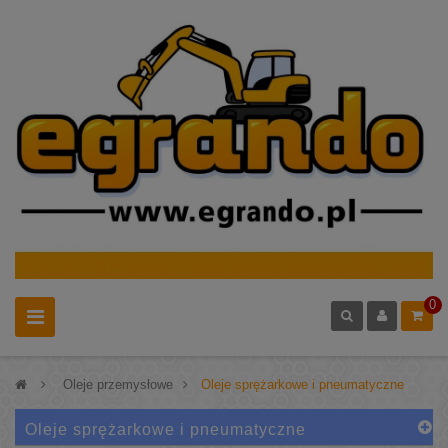
0
>
Oleje przemysłowe
>
Oleje sprężarkowe i pneumatyczne
Oleje sprężarkowe i pneumatyczne