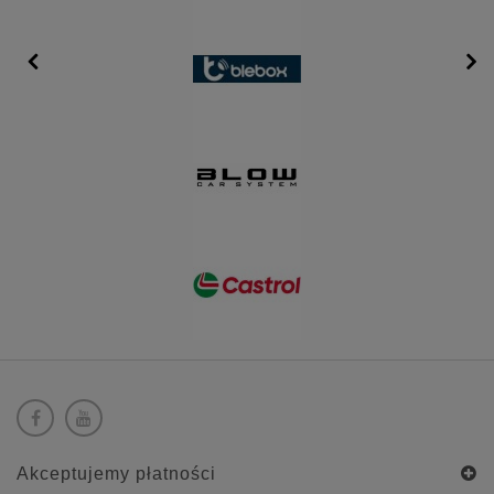
Akceptujemy płatności