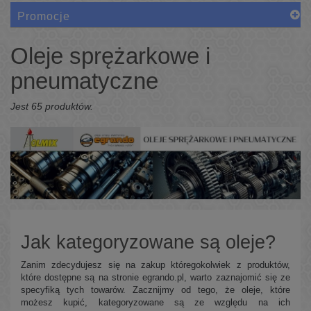
Promocje
Oleje sprężarkowe i
pneumatyczne
Jest 65 produktów.
Jak kategoryzowane są oleje?
Zanim zdecydujesz się na zakup któregokolwiek z produktów,
które dostępne są na stronie egrando.pl, warto zaznajomić się ze
specyfiką tych towarów. Zacznijmy od tego, że oleje, które
możesz kupić, kategoryzowane są ze względu na ich