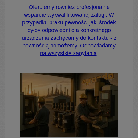
Oferujemy również profesjonalne
wsparcie wykwalifikowanej załogi. W
przypadku braku pewności jaki środek
byłby odpowiedni dla konkretnego
urządzenia zachęcamy do kontaktu - z
pewnością pomożemy.
Odpowiadamy
na wszystkie zapytania
.