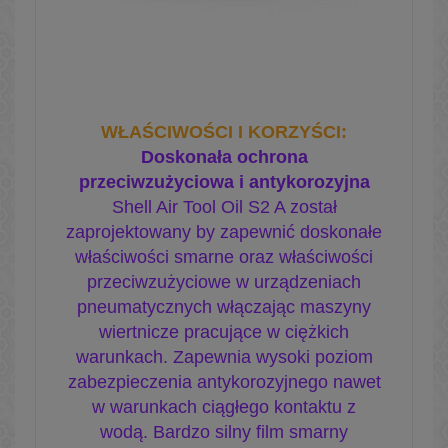
WŁAŚCIWOŚCI I KORZYŚCI
:
Doskonała ochrona
przeciwzużyciowa i antykorozyjna
Shell Air Tool Oil S2 A został
zaprojektowany by zapewnić doskonałe
właściwości smarne oraz właściwości
przeciwzużyciowe w urządzeniach
pneumatycznych włączając maszyny
wiertnicze pracujące w ciężkich
warunkach. Zapewnia wysoki poziom
zabezpieczenia antykorozyjnego nawet
w warunkach ciągłego kontaktu z
wodą. Bardzo silny film smarny