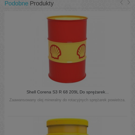
Podobne
Produkty
Shell Corena S3 R 68 209L Do sprężarek...
Zaawansowany olej mineralny do rotacyjnych sprężarek powietrza.