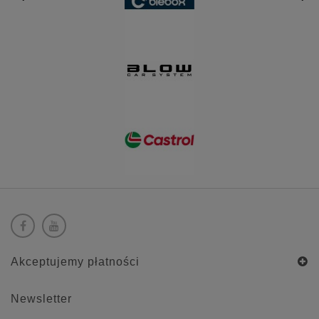
Akceptujemy płatności
Newsletter