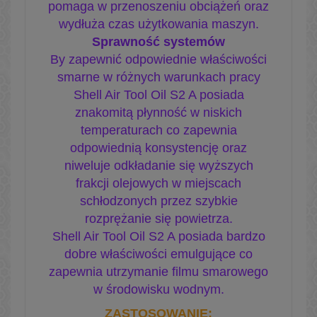
pomaga w przenoszeniu obciążeń oraz
wydłuża czas użytkowania maszyn.
Sprawność systemów
By zapewnić odpowiednie właściwości
smarne w różnych warunkach pracy
Shell Air Tool Oil S2 A posiada
znakomitą płynność w niskich
temperaturach co zapewnia
odpowiednią konsystencję oraz
niweluje odkładanie się wyższych
frakcji olejowych w miejscach
schłodzonych przez szybkie
rozprężanie się powietrza.
Shell Air Tool Oil S2 A posiada bardzo
dobre właściwości emulgujące co
zapewnia utrzymanie filmu smarowego
w środowisku wodnym.
ZASTOSOWANIE: