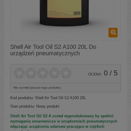
Shell Air Tool Oil S2 A100 20L Do
urządzeń pneumatycznych
0
/ 5
OCENA:
Nie oceniłeś jeszcze tego produktu.
Kod produktu:
Shell Air Tool Oil S2 A100 20L
Stan produktu:
Nowy produkt
Shell Air Tool Oil S2 A został wyprodukowany by spełnić
wymagania smarownicze w urządzeniach pneumatycznych
włączając urządzenia udarowe pracujące w ciężkich