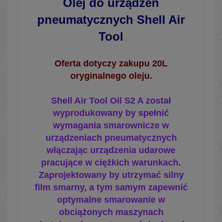
Olej do urządzeń
pneumatycznych Shell Air
Tool
Oferta dotyczy zakupu 20L
oryginalnego oleju.
Shell Air Tool Oil S2 A został
wyprodukowany by spełnić
wymagania smarownicze w
urządzeniach pneumatycznych
włączając urządzenia udarowe
pracujące w ciężkich warunkach.
Zaprojektowany by utrzymać silny
film smarny, a tym samym zapewnić
optymalne smarowanie w
obciążonych maszynach