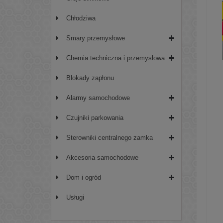
Chłodziwa
Smary przemysłowe
Chemia techniczna i przemysłowa
Blokady zapłonu
Alarmy samochodowe
Czujniki parkowania
Sterowniki centralnego zamka
Akcesoria samochodowe
Dom i ogród
Usługi