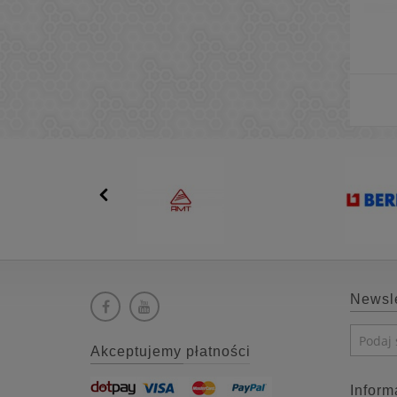
Newsle
Akceptujemy płatności
Inform