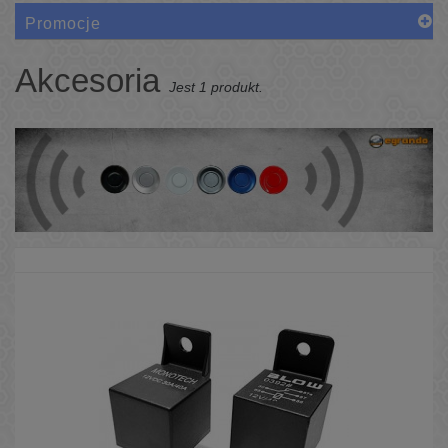
Promocje
Akcesoria
Jest 1 produkt.