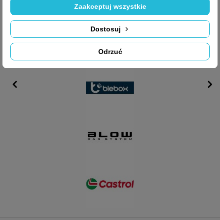
Zaakceptuj wszystkie
Dostosuj
Odrzuć