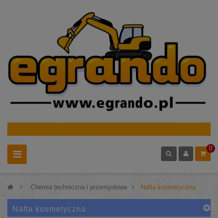
0
>
Chemia techniczna i przemysłowa
>
Nafta kosmetyczna
Nafta kosmetyczna