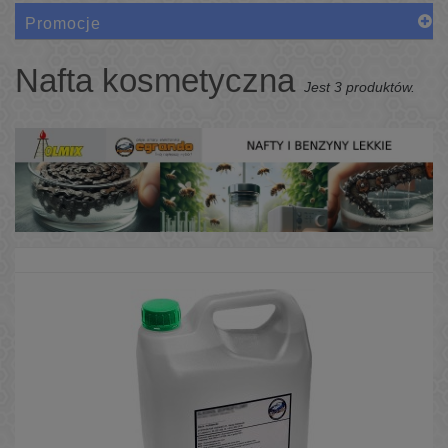
Promocje
Nafta kosmetyczna
Jest 3 produktów.