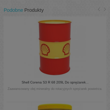
Podobne
Produkty
Shell Corena S3 R 68 209L Do sprężarek...
Zaawansowany olej mineralny do rotacyjnych sprężarek powietrza.