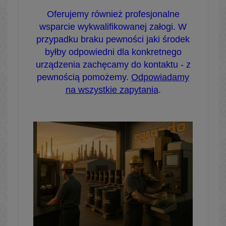
Oferujemy również profesjonalne
wsparcie wykwalifikowanej załogi. W
przypadku braku pewności jaki środek
byłby odpowiedni dla konkretnego
urządzenia zachęcamy do kontaktu - z
pewnością pomożemy.
Odpowiadamy
na wszystkie zapytania
.