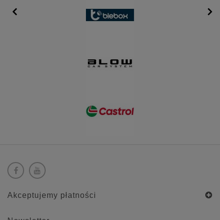
Akceptujemy płatności