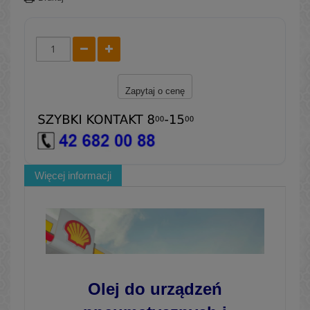
Zapytaj o cenę
Więcej informacji
Olej do urządzeń