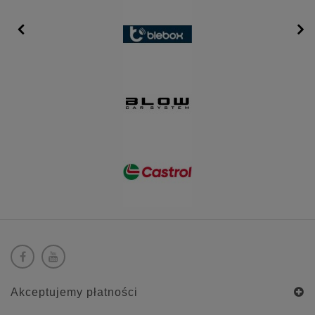
Akceptujemy płatności