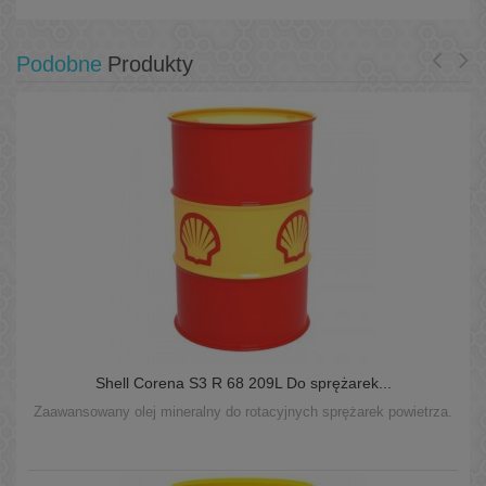
Podobne
Produkty
Shell Corena S3 R 68 209L Do sprężarek...
Zaawansowany olej mineralny do rotacyjnych sprężarek powietrza.