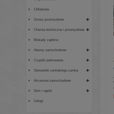
Chłodziwa
Smary przemysłowe
Chemia techniczna i przemysłowa
Blokady zapłonu
Alarmy samochodowe
Czujniki parkowania
Sterowniki centralnego zamka
Akcesoria samochodowe
Dom i ogród
Usługi