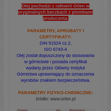
Olej pochodzi z rafinerii Orlen w
oryginalnych beczkach z plombami
producenta.
PARAMETRY, APROBATY I
CERTYFIKATY:
DIN 51524 cz.2,
ISO 6743-4
Olej został dopuszczony do stosowania
w górnictwie i posiada certyfikat
wydany przez Główny Instytut
Górnictwa uprawniający do oznaczenia
wyrobów znakiem bezpieczeństwa.
PARAMETRY FIZYKO-CHEMICZNE:
źródło: www.orlen.pl