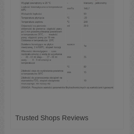
Trusted Shops Reviews