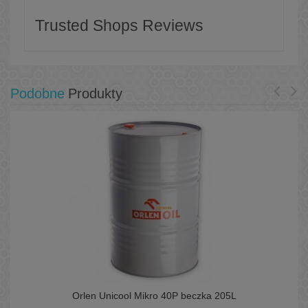
Trusted Shops Reviews
Podobne
Produkty
Orlen Unicool Mikro 40P beczka 205L