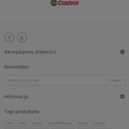
Akceptujemy płatności
Newsletter
Informacja
Tagi produktów
orlen
olej
smary
przekładniowy
litowe
hydrol