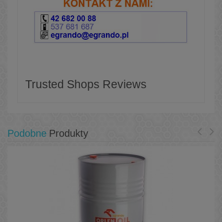
Trusted Shops Reviews
Podobne
Produkty