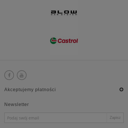
Akceptujemy płatności
Newsletter