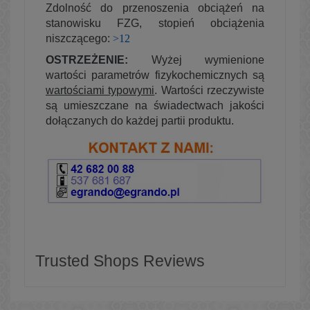
Zdolność do przenoszenia obciążeń na
stanowisku FZG, stopień obciążenia
niszczącego:
>12
OSTRZEŻENIE:
Wyżej wymienione
wartości parametrów fizykochemicznych są
wartościami typowymi
. Wartości rzeczywiste
są umieszczane na świadectwach jakości
dołączanych do każdej partii produktu.
Trusted Shops Reviews