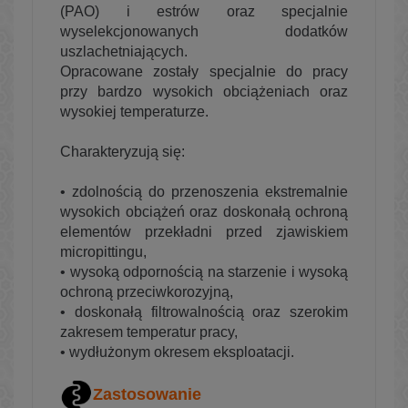
(PAO) i estrów oraz specjalnie
wyselekcjonowanych dodatków
uszlachetniających.
Opracowane zostały specjalnie do pracy
przy bardzo wysokich obciążeniach oraz
wysokiej temperaturze.
Charakteryzują się:
• zdolnością do przenoszenia ekstremalnie
wysokich obciążeń oraz doskonałą ochroną
elementów przekładni przed zjawiskiem
micropittingu,
• wysoką odpornością na starzenie i wysoką
ochroną przeciwkorozyjną,
• doskonałą filtrowalnością oraz szerokim
zakresem temperatur pracy,
• wydłużonym okresem eksploatacji.
Zastosowanie