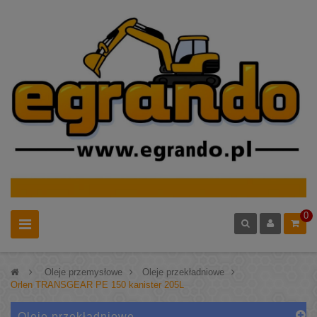
0
>
Oleje przemysłowe
>
Oleje przekładniowe
>
Orlen TRANSGEAR PE 150 kanister 205L
Oleje przekładniowe