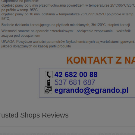
rusted Shops Reviews