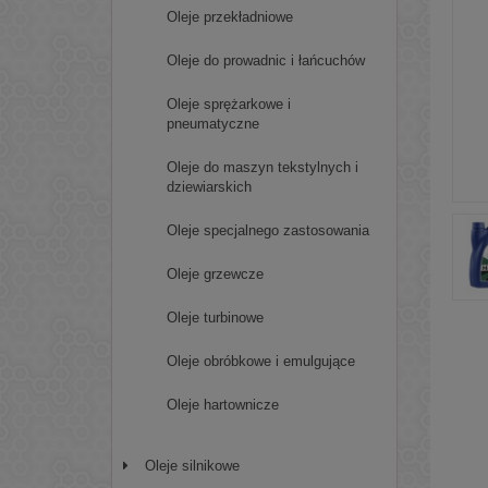
Oleje przekładniowe
Oleje do prowadnic i łańcuchów
Oleje sprężarkowe i
pneumatyczne
Oleje do maszyn tekstylnych i
dziewiarskich
Oleje specjalnego zastosowania
Oleje grzewcze
Oleje turbinowe
Oleje obróbkowe i emulgujące
Oleje hartownicze
Oleje silnikowe