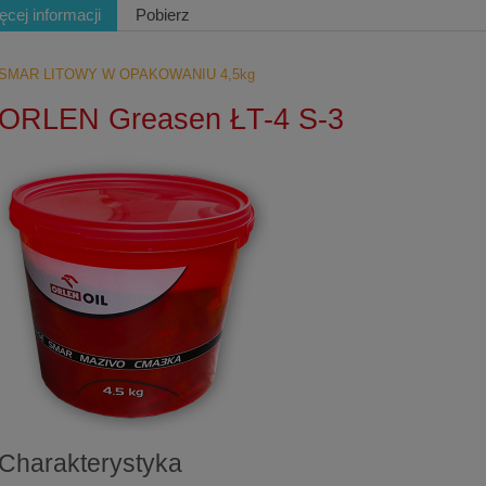
ęcej informacji
Pobierz
SMAR LITOWY W OPAKOWANIU 4,5kg
ORLEN Greasen ŁT-4 S-3
Charakterystyka