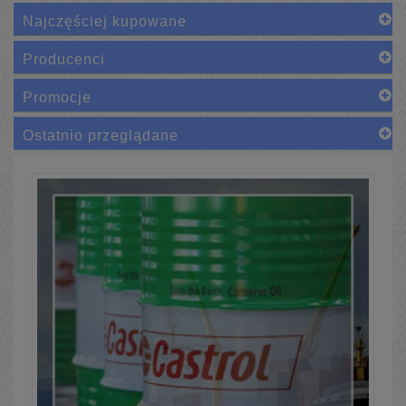
Najczęściej kupowane
Producenci
Promocje
Ostatnio przeglądane