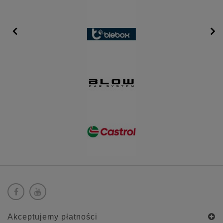
Akceptujemy płatności