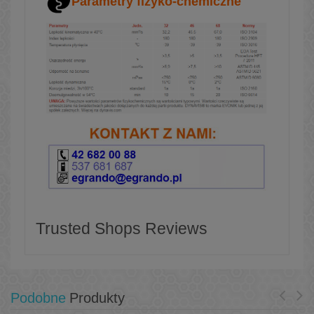
Parametry fizyko-chemiczne
Trusted Shops Reviews
Podobne
Produkty