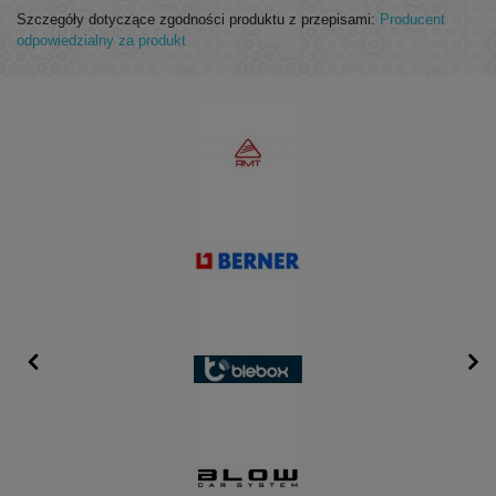
Szczegóły dotyczące zgodności produktu z przepisami:
Producent
odpowiedzialny za produkt