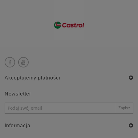
Akceptujemy płatności
Newsletter
Informacja