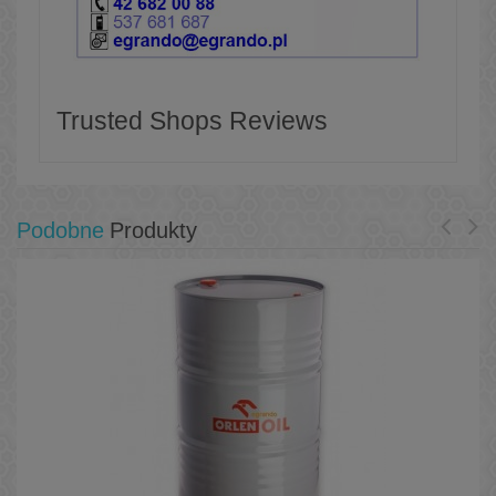
Trusted Shops Reviews
Podobne
Produkty