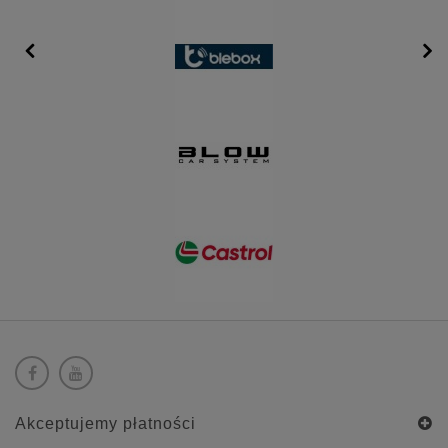
Akceptujemy płatności