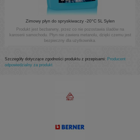
Zimowy płyn do spryskiwaczy -20°C 5L Sylen
Produkt jest bezbarwny, przez co nie pozostawia śladów na
karoserii samochodu. Płyn nie zawiera metanolu, dzięki czemu jest
bezpieczny dla użytkownika.
Szczegóły dotyczące zgodności produktu z przepisami:
Producent
odpowiedzialny za produkt