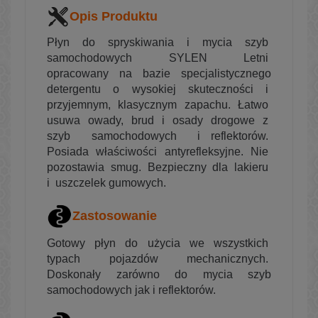
Opis Produktu
Płyn do spryskiwania i mycia szyb
samochodowych SYLEN Letni
opracowany na bazie specjalistycznego
detergentu o wysokiej skuteczności i
przyjemnym, klasycznym zapachu. Łatwo
usuwa owady, brud i osady drogowe z
szyb samochodowych i reflektorów.
Posiada właściwości antyrefleksyjne. Nie
pozostawia smug. Bezpieczny dla lakieru
i uszczelek gumowych.
Zastosowanie
Gotowy płyn do użycia we wszystkich
typach pojazdów mechanicznych.
Doskonały zarówno do mycia szyb
samochodowych jak i reflektorów.