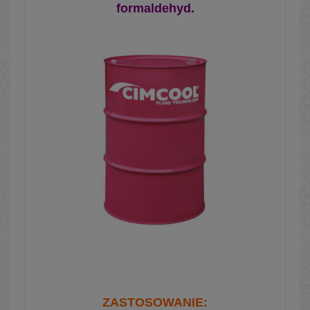
formaldehyd.
ZASTOSOWANIE: