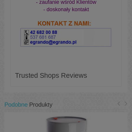
- zaufanie wśród Klientów
- doskonały kontakt
Trusted Shops Reviews
Podobne
Produkty