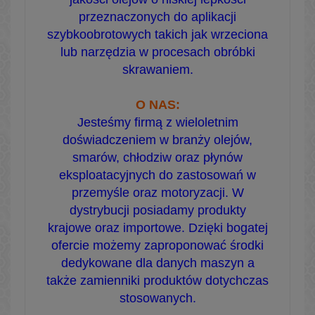
przeznaczonych do aplikacji
szybkoobrotowych takich jak wrzeciona
lub narzędzia w procesach obróbki
skrawaniem.
O NAS:
Jesteśmy firmą z wieloletnim
doświadczeniem w branży olejów,
smarów, chłodziw oraz płynów
eksploatacyjnych do zastosowań w
przemyśle oraz motoryzacji. W
dystrybucji posiadamy produkty
krajowe oraz importowe. Dzięki bogatej
ofercie możemy zaproponować środki
dedykowane dla danych maszyn a
także zamienniki produktów dotychczas
stosowanych.