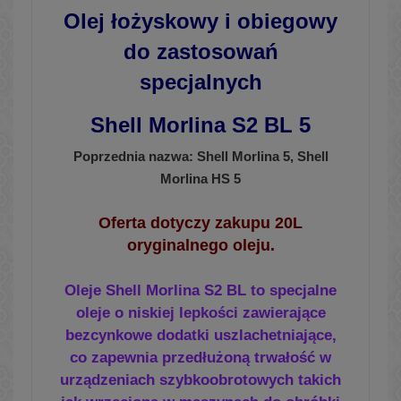
Olej łożyskowy i obiegowy
do zastosowań
specjalnych
Shell Morlina S2 BL 5
Poprzednia nazwa: Shell Morlina 5, Shell
Morlina HS 5
Oferta dotyczy zakupu 20L
oryginalnego oleju.
Oleje Shell Morlina S2 BL to specjalne
oleje o niskiej lepkości zawierające
bezcynkowe dodatki uszlachetniające,
co zapewnia przedłużoną trwałość w
urządzeniach szybkoobrotowych takich