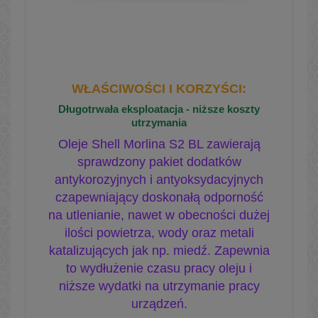
WŁAŚCIWOŚCI I KORZYŚCI
:
Długotrwała eksploatacja - niższe koszty
utrzymania
Oleje Shell Morlina S2 BL zawierają
sprawdzony pakiet dodatków
antykorozyjnych i antyoksydacyjnych
czapewniający doskonałą odporność
na utlenianie, nawet w obecności dużej
ilości powietrza, wody oraz metali
katalizujących jak np. miedź. Zapewnia
to wydłużenie czasu pracy oleju i
niższe wydatki na utrzymanie pracy
urządzeń.