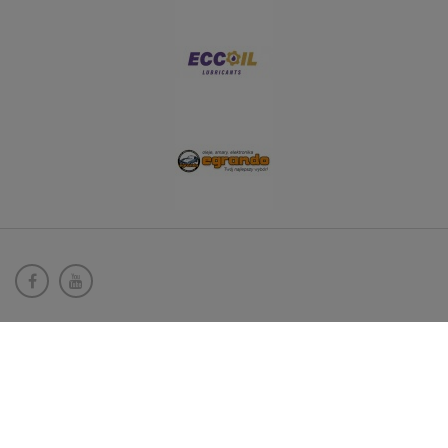
Akceptujemy płatności
Newsletter