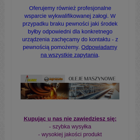
Oferujemy również profesjonalne
wsparcie wykwalifikowanej załogi. W
przypadku braku pewności jaki środek
byłby odpowiedni dla konkretnego
urządzenia zachęcamy do kontaktu - z
pewnością pomożemy.
Odpowiadamy
na wszystkie zapytania
.
Kupując u nas nie zawiedziesz się:
- szybka wysyłka
- wysokiej jakości produkt