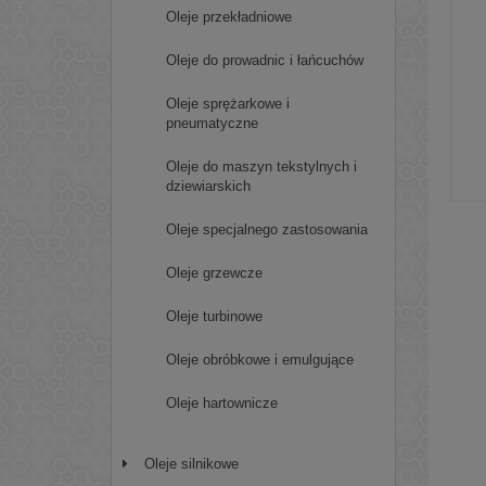
Oleje przekładniowe
Oleje do prowadnic i łańcuchów
Oleje sprężarkowe i
pneumatyczne
Oleje do maszyn tekstylnych i
dziewiarskich
Oleje specjalnego zastosowania
Oleje grzewcze
Oleje turbinowe
Oleje obróbkowe i emulgujące
Oleje hartownicze
Oleje silnikowe