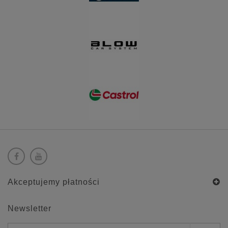
Akceptujemy płatności
Newsletter