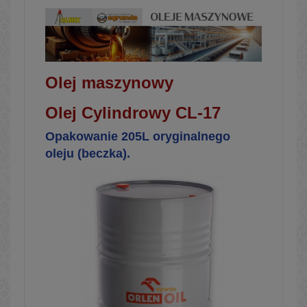
Olej maszynowy
Olej Cylindrowy CL-17
Opakowanie 205L oryginalnego
oleju (beczka).