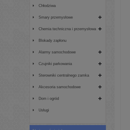
Chłodziwa
Smary przemysłowe
Chemia techniczna i przemysłowa
Blokady zapłonu
Alarmy samochodowe
Czujniki parkowania
Sterowniki centralnego zamka
Akcesoria samochodowe
Dom i ogród
Usługi