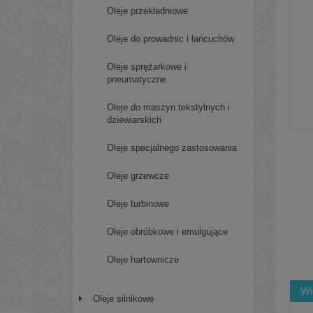
Oleje przekładniowe
Oleje do prowadnic i łańcuchów
Oleje sprężarkowe i
pneumatyczne
Oleje do maszyn tekstylnych i
dziewiarskich
Oleje specjalnego zastosowania
Oleje grzewcze
Oleje turbinowe
Oleje obróbkowe i emulgujące
Oleje hartownicze
Wi
Oleje silnikowe