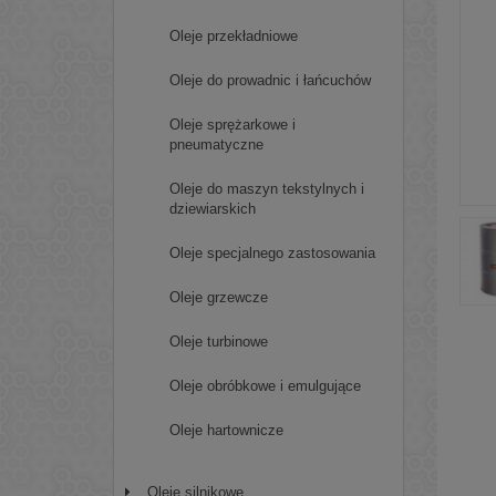
Oleje przekładniowe
Oleje do prowadnic i łańcuchów
Oleje sprężarkowe i
pneumatyczne
Oleje do maszyn tekstylnych i
dziewiarskich
Oleje specjalnego zastosowania
Oleje grzewcze
Oleje turbinowe
Oleje obróbkowe i emulgujące
Oleje hartownicze
Oleje silnikowe