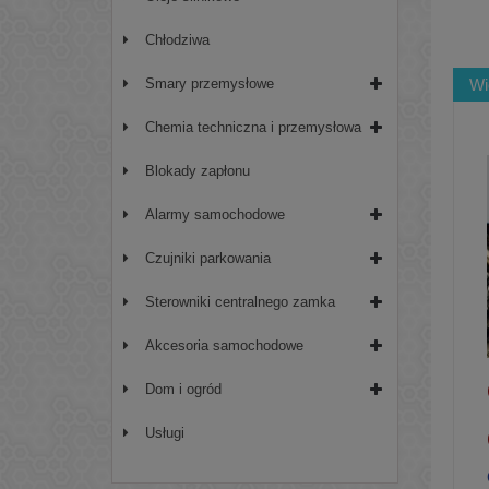
Chłodziwa
Wi
Smary przemysłowe
Chemia techniczna i przemysłowa
Blokady zapłonu
Alarmy samochodowe
Czujniki parkowania
Sterowniki centralnego zamka
Akcesoria samochodowe
Dom i ogród
Usługi