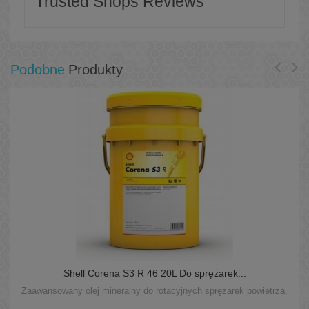
Trusted Shops Reviews
Podobne
Produkty
Shell Corena S3 R 46 20L Do sprężarek...
Zaawansowany olej mineralny do rotacyjnych sprężarek powietrza.