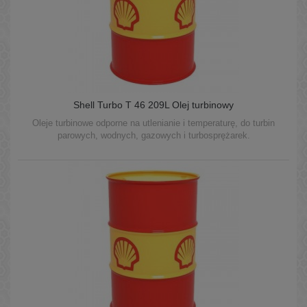
Shell Turbo T 46 209L Olej turbinowy
Oleje turbinowe odporne na utlenianie i temperaturę, do turbin
parowych, wodnych, gazowych i turbosprężarek.