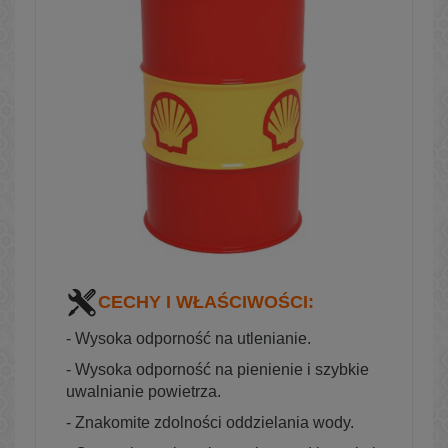
CECHY I WŁAŚCIWOŚCI:
- Wysoka odporność na utlenianie.
- Wysoka odporność na pienienie i szybkie
uwalnianie powietrza.
- Znakomite zdolności oddzielania wody.