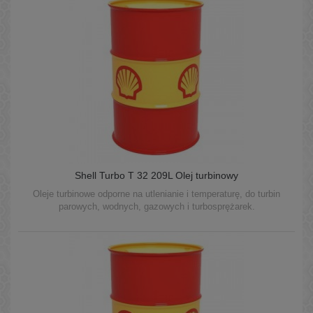
Shell Turbo T 32 209L Olej turbinowy
Oleje turbinowe odporne na utlenianie i temperaturę, do turbin
parowych, wodnych, gazowych i turbosprężarek.