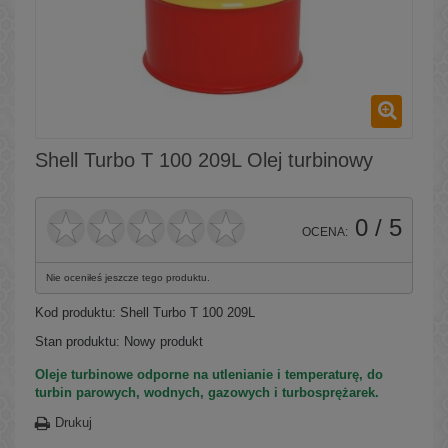
Shell Turbo T 100 209L Olej turbinowy
0
/ 5
OCENA:
Nie oceniłeś jeszcze tego produktu.
Kod produktu:
Shell Turbo T 100 209L
Stan produktu:
Nowy produkt
Oleje turbinowe odporne na utlenianie i temperaturę, do
turbin parowych, wodnych, gazowych i turbosprężarek.
Drukuj