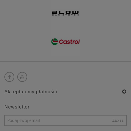
Akceptujemy płatności
Newsletter