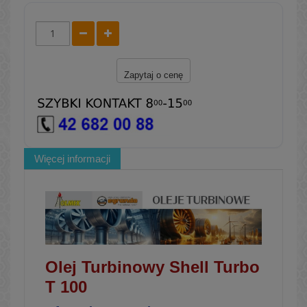
Zapytaj o cenę
Więcej informacji
Olej Turbinowy Shell Turbo
T 100