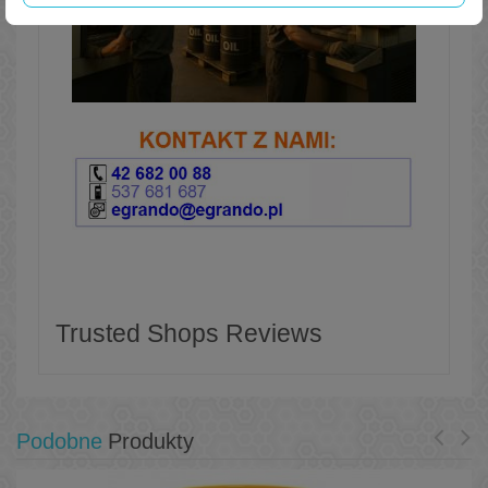
Trusted Shops Reviews
Podobne
Produkty