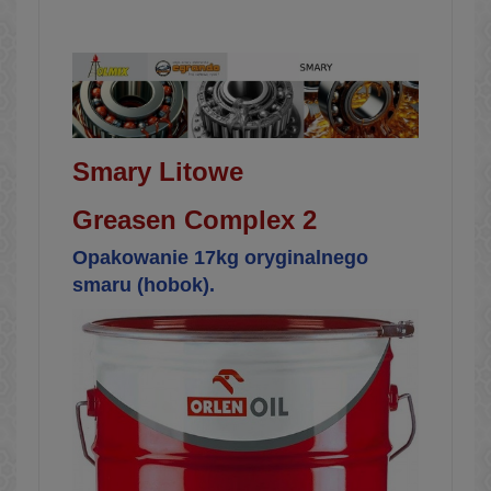
Smary Litowe
Greasen Complex 2
Opakowanie 17kg oryginalnego
smaru (hobok).