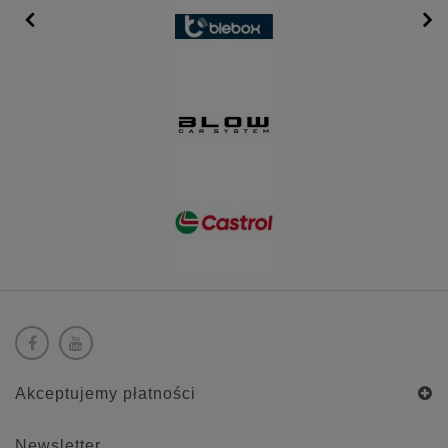
Akceptujemy płatności
Newsletter