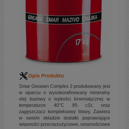
Opis Produktu
Smar Greasen Complex 2 produkowany jest
w oparciu o wysokorafinowany mineralny
olej bazowy o lepkości kinematycznej w
temperaturze 40°C 85 cSt, oraz
zagęszczacz kompleksowy litowy. Zawiera
w swoim składzie dodatki poprawiające
własności przeciwzużyciowe, smarnościowe