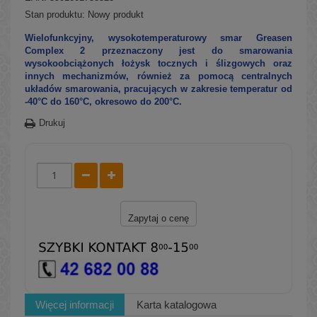
Stan produktu:
Nowy produkt
​​Wielofunkcyjny, wysokotemperaturowy smar Greasen
Complex 2 przeznaczony jest do smarowania
wysokoobciążonych łożysk tocznych i ślizgowych oraz
innych mechanizmów, również za pomocą centralnych
układów smarowania, pracujących w zakresie temperatur od
-40°C do 160°C, okresowo do 200°C.
Drukuj
Zapytaj o cenę
Więcej informacji
Karta katalogowa