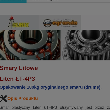
Smary Litowe
Liten ŁT-4P3
Opakowanie 180kg oryginalnego smaru (drums).
Opis Produktu
Smar plastyczny Liten ŁT-4P3 otrzymywany jest przez z