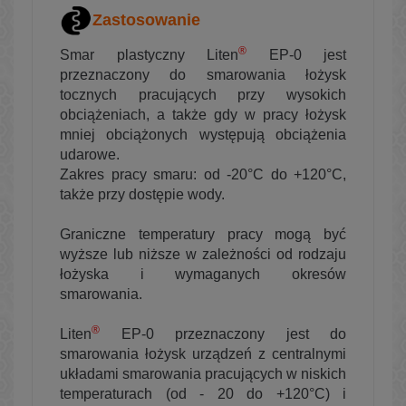
Zastosowanie
®
Smar plastyczny Liten
EP-0 jest
przeznaczony do smarowania łożysk
tocznych pracujących przy wysokich
obciążeniach, a także gdy w pracy łożysk
mniej obciążonych występują obciążenia
udarowe.
Zakres pracy smaru: od -20°C do +120°C,
także przy dostępie wody.
Graniczne temperatury pracy mogą być
wyższe lub niższe w zależności od rodzaju
łożyska i wymaganych okresów
smarowania.
®
Liten
EP-0 przeznaczony jest do
smarowania łożysk urządzeń z centralnymi
układami smarowania pracujących w niskich
temperaturach (od - 20 do +120°C) i