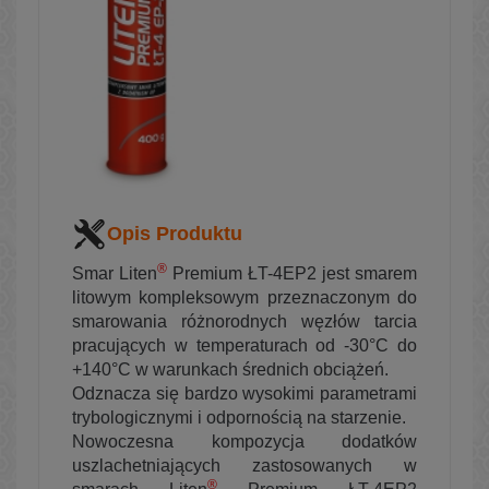
Opis Produktu
®
Smar Liten
Premium ŁT-4EP2 jest smarem
litowym kompleksowym przeznaczonym do
smarowania różnorodnych węzłów tarcia
pracujących w temperaturach od -30°C do
+140°C w warunkach średnich obciążeń.
Odznacza się bardzo wysokimi parametrami
trybologicznymi i odpornością na starzenie.
Nowoczesna kompozycja dodatków
uszlachetniających zastosowanych w
®