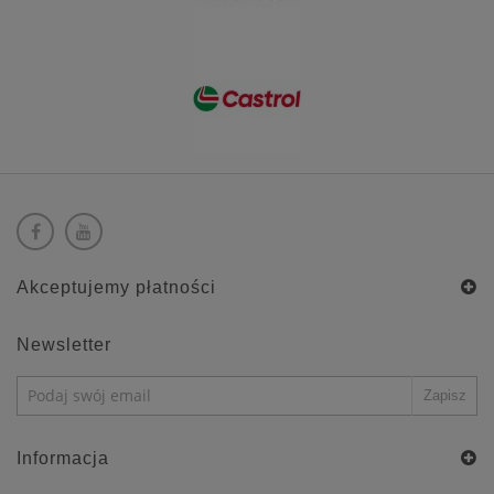
Akceptujemy płatności
Newsletter
Informacja