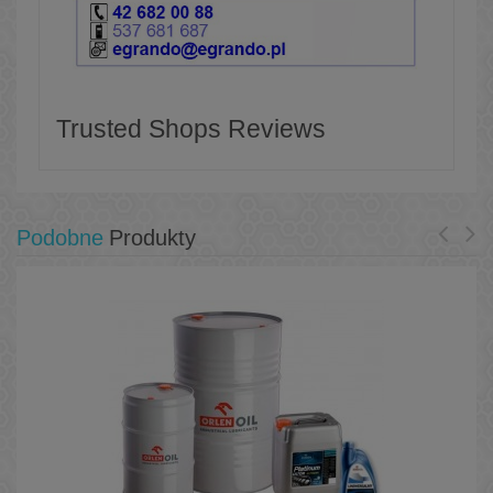
Trusted Shops Reviews
Podobne
Produkty