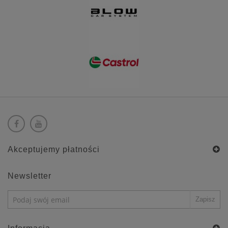
Akceptujemy płatności
Newsletter