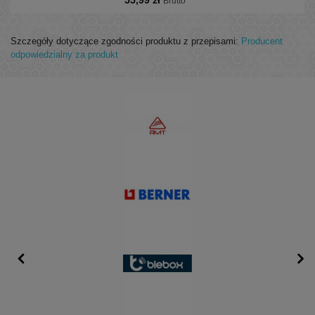
55,99 zł
Brutto
Szczegóły dotyczące zgodności produktu z przepisami:
Producent
odpowiedzialny za produkt