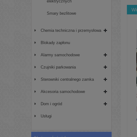
elektrycznych
Wi
Smary bezlitowe
Chemia techniczna i przemysłowa
Blokady zapłonu
Alarmy samochodowe
Czujniki parkowania
Sterowniki centralnego zamka
Akcesoria samochodowe
Dom i ogród
Usługi